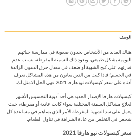
الوصف
هناك العديد من الأشخاص يجدون صعوبة في ممارسة حياتهم
اليومية بشكل طبيعي، ويعود ذلك للسمنة المفرطة، بسبب عدم
قدرتهم على كبح الشهية أو ضعف في معدل حرق الدهون الزائدة
في الجسم؛ فاذا كنت من الذين يعانون من هذه المشاكل تعرف
أدناه على سعر كبسولات نيو هارفا 2021 فهي الحل الامثل لك.
كبسولات هارفا الإصدار الجديد هي أحد أدوية التخسيس الأشهر
لعلاج مشاكل السمنة المختلفة سواء كانت عادية أو مفرطة، حيث
يعمل على سد الشهية المفرطة الأمر الذي يساهم في مساعدة كل
شخص في التخلص من عادة الشراهة في تناول الطعام.
سعر كبسولات نيو هارفا 2021