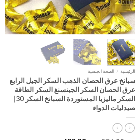
الرئيسية
/
الصحة الجنسية
سبانخ عرق الحصان الذهب السكر الجيل الرابع
عرق الحصان السكر الجينسنغ السكر الطاقة
السكر ماليزيا المستوردة السبانخ السكر 30|
صيدليات الدواء