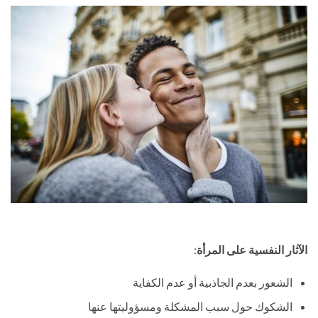
الآثار النفسية على المرأة
:
الشعور بعدم الجاذبية أو عدم الكفاية
الشكوك حول سبب المشكلة ومسؤوليتها عنها