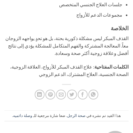
جلسات العلاج الجنسي المتخصص
مجموعات الدعم للأزواج
الخلاصة
القذف المبكر ليس مشكلة ذكورية بحتة، بل هو تحدٍ يواجهه الزوجان
معاً. المعالجة المشتركة والفهم المتكامل للمشكلة يؤدي إلى نتائج
أفضل وعلاقة زوجية أكثر صحة وسعادة.
الكلمات المفتاحية
: علاج القذف المبكر للأزواج، العلاقة الزوجية،
الصحة الجنسية، العلاج المشترك، الدعم الزوجي
هذا القيد تم نشره في
صحة الرجل
. ضعا شارة مرجعية للـ
وصلة دائميه
.