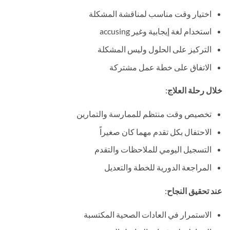
اختيار وقت مناسب لمناقشة المشكلة
استخدام لغة إيجابية وغير accusing
التركيز على الحلول وليس المشكلة
الاتفاق على خطة عمل مشتركة
خلال رحلة العلاج
:
تخصيص وقت منتظم للممارسة والتمارين
الاحتفال بكل تقدم مهما كان صغيراً
التسجيل اليومي للملاحظات والتقدم
المراجعة الدورية للخطة والتعديل
عند تحقيق النجاح
:
الاستمرار في العادات الصحية المكتسبة