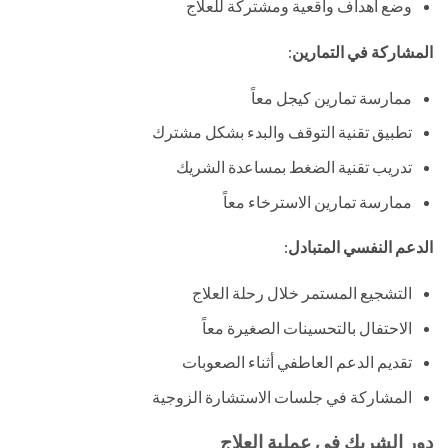
وضع أهداف واقعية ومشتركة للعلاج
المشاركة في التمارين
:
ممارسة تمارين كيجل معاً
تطبيق تقنية التوقف والبدء بشكل مشترك
تدريب تقنية الضغط بمساعدة الشريك
ممارسة تمارين الاسترخاء معاً
الدعم النفسي المتبادل
:
التشجيع المستمر خلال رحلة العلاج
الاحتفال بالتحسينات الصغيرة معاً
تقديم الدعم العاطفي أثناء الصعوبات
المشاركة في جلسات الاستشارة الزوجية
دور الشريك في عملية العلاج