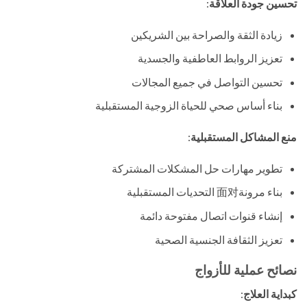
تحسين جودة العلاقة
:
زيادة الثقة والصراحة بين الشريكين
تعزيز الروابط العاطفية والجسدية
تحسين التواصل في جميع المجالات
بناء أساس صحي للحياة الزوجية المستقبلية
منع المشاكل المستقبلية
:
تطوير مهارات حل المشكلات المشتركة
بناء مرونة面对 التحديات المستقبلية
إنشاء قنوات اتصال مفتوحة دائمة
تعزيز الثقافة الجنسية الصحية
نصائح عملية للأزواج
كبداية العلاج
: