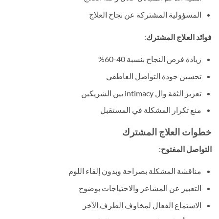
المسؤولية المشتركة عن نجاح العلاج
فوائد العلاج المشترك
:
زيادة فرص النجاح بنسبة 40-60%
تحسين جودة التواصل العاطفي
تعزيز الثقة وال intimacy بين الشريكين
منع تكرار المشكلة في المستقبل
خطوات العلاج المشترك
التواصل المفتوح
:
مناقشة المشكلة بصراحة وبدون إلقاء اللوم
التعبير عن المشاعر والاحتياجات بوضوح
الاستماع الفعال لمخاوف الطرف الآخر