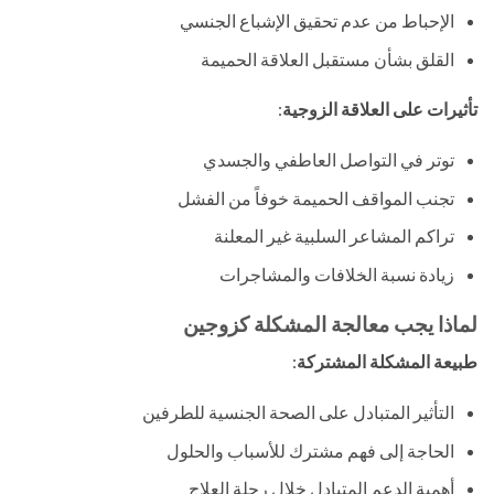
الإحباط من عدم تحقيق الإشباع الجنسي
القلق بشأن مستقبل العلاقة الحميمة
تأثيرات على العلاقة الزوجية
:
توتر في التواصل العاطفي والجسدي
تجنب المواقف الحميمة خوفاً من الفشل
تراكم المشاعر السلبية غير المعلنة
زيادة نسبة الخلافات والمشاجرات
لماذا يجب معالجة المشكلة كزوجين
طبيعة المشكلة المشتركة
:
التأثير المتبادل على الصحة الجنسية للطرفين
الحاجة إلى فهم مشترك للأسباب والحلول
أهمية الدعم المتبادل خلال رحلة العلاج