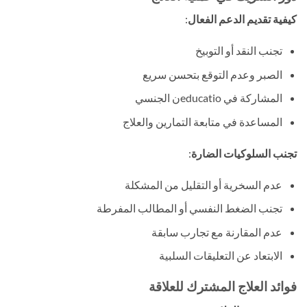
كيفية تقديم الدعم الفعال
:
تجنب النقد أو التوبيخ
الصبر وعدم التوقع بتحسن سريع
المشاركة في educatioن الجنسي
المساعدة في متابعة التمارين والعلاج
تجنب السلوكيات الضارة
:
عدم السخرية أو التقليل من المشكلة
تجنب الضغط النفسي أو المطالب المفرطة
عدم المقارنة مع تجارب سابقة
الابتعاد عن التعليقات السلبية
فوائد العلاج المشترك للعلاقة