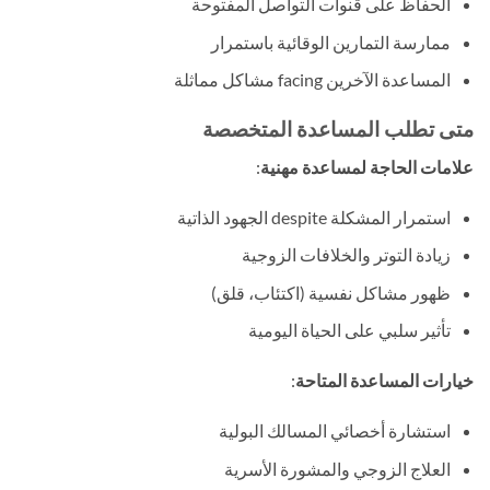
الحفاظ على قنوات التواصل المفتوحة
ممارسة التمارين الوقائية باستمرار
المساعدة الآخرين facing مشاكل مماثلة
متى تطلب المساعدة المتخصصة
علامات الحاجة لمساعدة مهنية
:
استمرار المشكلة despite الجهود الذاتية
زيادة التوتر والخلافات الزوجية
ظهور مشاكل نفسية (اكتئاب، قلق)
تأثير سلبي على الحياة اليومية
خيارات المساعدة المتاحة
:
استشارة أخصائي المسالك البولية
العلاج الزوجي والمشورة الأسرية