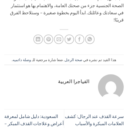
الصحة الجنسية جزء من صحتك العامة، والاهتمام بها هو استثمار
في سعادتك وعائلتك. ابدأ اليوم بخطوة صغيرة – وستلاحظ الفرق
قريبًا!
هذا القيد تم نشره في
صحة الرجل
. ضعا شارة مرجعية للـ
وصلة دائميه
.
الفياجرا العربية
سرعة القذف عند الرجال: كشف
السعودية: دليل شامل لمعرفة
العلامات المبكرة والأسباب
أعراض وعلاجات القذف المبكر –