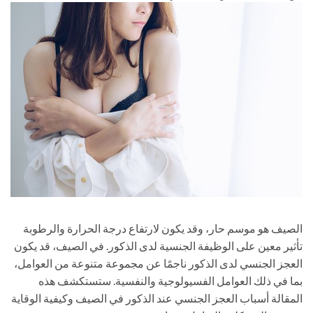
الصيف هو موسم حار، وقد يكون لارتفاع درجة الحرارة والرطوبة
تأثير معين على الوظيفة الجنسية لدى الذكور. في الصيف، قد يكون
العجز الجنسي لدى الذكور ناجمًا عن مجموعة متنوعة من العوامل،
بما في ذلك العوامل الفسيولوجية والنفسية. ستستكشف هذه
المقالة أسباب العجز الجنسي عند الذكور في الصيف وكيفية الوقاية