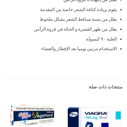
يقوم بزيادة كثافة الشعر خاصة من المقدمة
يقلل من نسبة تساقط الشعر بشكل ملحوظ
يقلل من ظهر القشرة و الحكة في فروة الرأس
العلبة ٩٠ كبسولة
الاستخدام مرتين يوميا بعد الإفطار والعشاء
منتجات ذات صلة