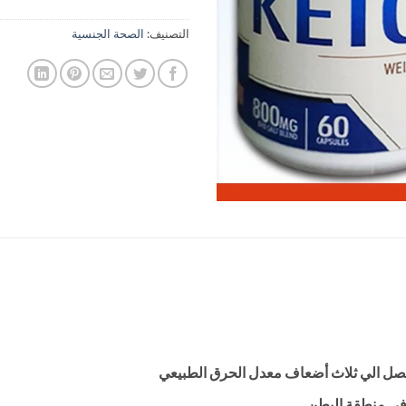
التصنيف:
الصحة الجنسية
صل الي ثلاث أضعاف معدل الحرق الطبيعي
 في منطقة البطن