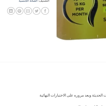
التصنيف:
الصحة الجنسية
الحديثة وبعد مروره على الاختبارات النهائية