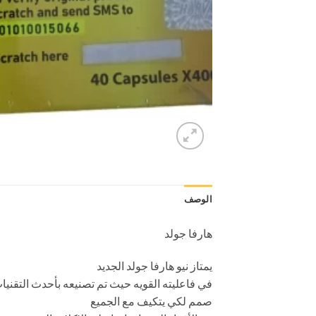
الوصف
هارفا جولد
يمتاز نيو هارفا جولد الجديد
في فاعليته القويه حيث تم تصنيعه بأحدث التقنيات 
صمم لكي يتكيف مع الجميع