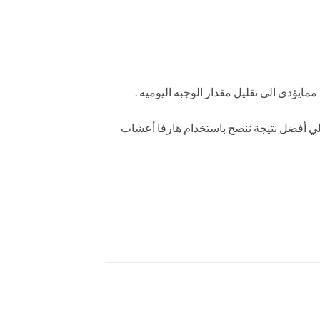
يؤدى الى تقليل مقدار الوجبه اليوميه .
علي أفضل نتيجة ننصح باستخدام هارفا أعشاب